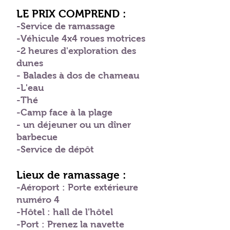
LE PRIX COMPREND :
-Service de ramassage
-Véhicule 4x4 roues motrices
-2 heures d'exploration des
dunes
- Balades à dos de chameau
-L'eau
-Thé
-Camp face à la plage
- un déjeuner ou un dîner
barbecue
-Service de dépôt
Lieux de ramassage :
-Aéroport : Porte extérieure
numéro 4
-Hôtel : hall de l'hôtel
-Port : Prenez la navette