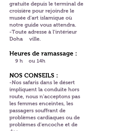
gratuite depuis le terminal de
croisière pour rejoindre le
musée d'art islamique où
notre guide vous attendra.
-Toute adresse à l'intérieur
Doha
ville.
Heures de ramassage :
9 h
ou 14h
NOS CONSEILS :
-Nos safaris dans le désert
impliquent la conduite hors
route, nous n'acceptons pas
les femmes enceintes, les
passagers souffrant de
problèmes cardiaques ou de
problèmes d'encoche et de