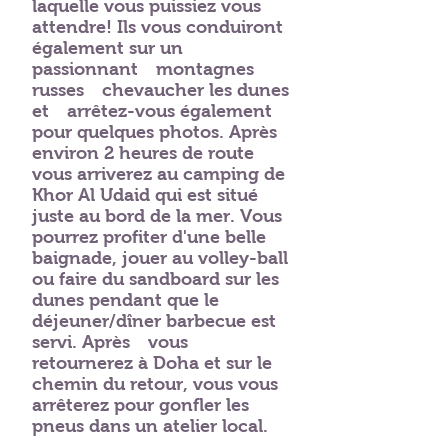
laquelle vous puissiez vous
attendre! Ils vous conduiront
également sur un
passionnant
montagnes
russes
chevaucher les dunes
et
arrêtez-vous également
pour quelques photos. Après
environ 2 heures de route
vous arriverez au camping de
Khor Al Udaid qui est situé
juste au bord de la mer. Vous
pourrez profiter d'une belle
baignade, jouer au volley-ball
ou faire du sandboard sur les
dunes pendant que le
déjeuner/dîner barbecue est
servi. Après
vous
retournerez à Doha et sur le
chemin du retour, vous vous
arrêterez pour gonfler les
pneus dans un atelier local.