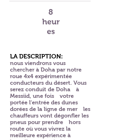
8
heur
es
LA DESCRIPTION:
nous viendrons vous
chercher à Doha par notre
roue 4x4 expérimentée
conducteurs du désert. Vous
serez conduit de Doha
à
Messiid, une fois
votre
portée l'entrée des dunes
dorées de la ligne de mer
les
chauffeurs vont dégonfler les
pneus pour prendre
hors
route où vous vivrez la
meilleure expérience à