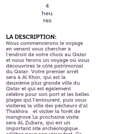
4
heu
res
LA DESCRIPTION:
Nous commencerons le voyage
en venant vous chercher à
l'endroit de votre choix au Qatar
et nous ferons un voyage où vous
découvrirez le côté patrimonial
du Qatar. Votre premier arrêt
sera à Al Khor, qui est la
deuxième plus grande ville du
Qatar et qui est également
célèbre pour son port et les belles
plages qui l'entourent. puis vous
visiterez la ville des pêcheurs d'al
Thakhira
et visiter la forêt de
mangrove La prochaine visite
sera AL Zubara, qui est un
important site archéologique