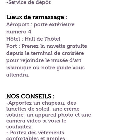
-Service de dépôt
Lieux de ramassage
:
Aéroport : porte extérieure
numéro 4
Hôtel : Hall de l'hôtel
Port : Prenez la navette gratuite
depuis le terminal de croisière
pour rejoindre le musée d'art
islamique où notre guide vous
attendra.
NOS CONSEILS :
-Apportez un chapeau, des
lunettes de soleil, une crème
solaire, un appareil photo et une
caméra vidéo si vous le
souhaitez.
- Portez des vêtements
confortables et amples.